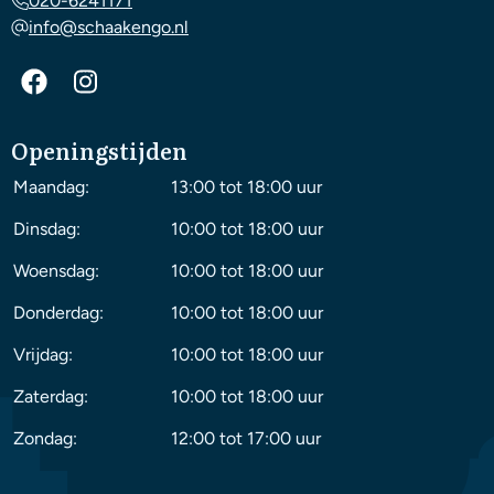
020-6241171
info@schaakengo.nl
Openingstijden
Maandag:
13:00 tot 18:00 uur
Dinsdag:
10:00 tot 18:00 uur
Woensdag:
10:00 tot 18:00 uur
Donderdag:
10:00 tot 18:00 uur
Vrijdag:
10:00 tot 18:00 uur
Zaterdag:
10:00 tot 18:00 uur
Zondag:
12:00 tot 17:00 uur