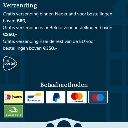
Verzending
Gratis verzending binnen Nederland voor bestellingen
boven
€60,-
Gratis verzending naar België voor bestellingen boven
€250,-
Gratis verzending naar de rest van de EU voor
bestellingen boven
€350,-
Betaalmethoden