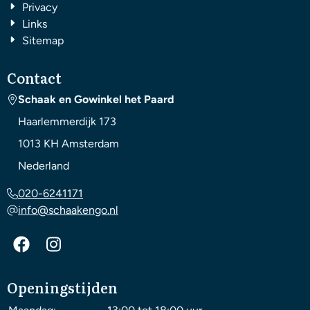
Privacy
Links
Sitemap
Contact
Schaak en Gowinkel het Paard
Haarlemmerdijk 173
1013 KH
Amsterdam
Nederland
020-6241171
info@schaakengo.nl
Openingstijden