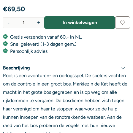
€
69,50
-
+
In winkelwagen
Aantal
Gratis verzenden vanaf 60,- in NL.
Snel geleverd (1-3 dagen gem.)
Persoonlijk advies
Beschrijving
Root is een avonturen- en oorlogsspel. De spelers vechten
om de controle in een groot bos. Markiezin de Kat heeft de
macht in het grote bos gegrepen en is op weg om alle
rijkdommen te vergaren. De bosdieren hebben zich tegen
haar verenigd om haar te stoppen waarvoor ze de hulp
kunnen inroepen van de rondtrekkende wasbeer. Aan de
rand van het bos proberen de vogels met hun nieuwe