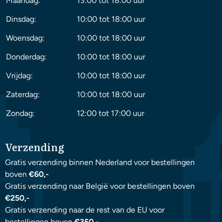
Maandag:
13:00 tot 18:00 uur
Dinsdag:
10:00 tot 18:00 uur
Woensdag:
10:00 tot 18:00 uur
Donderdag:
10:00 tot 18:00 uur
Vrijdag:
10:00 tot 18:00 uur
Zaterdag:
10:00 tot 18:00 uur
Zondag:
12:00 tot 17:00 uur
Verzending
Gratis verzending binnen Nederland voor bestellingen
boven
€60,-
Gratis verzending naar België voor bestellingen boven
€250,-
Gratis verzending naar de rest van de EU voor
bestellingen boven
€350,-