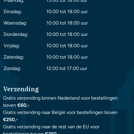
Maandag:
13:00 tot 18:00 uur
Dinsdag:
10:00 tot 18:00 uur
Woensdag:
10:00 tot 18:00 uur
Donderdag:
10:00 tot 18:00 uur
Vrijdag:
10:00 tot 18:00 uur
Zaterdag:
10:00 tot 18:00 uur
Zondag:
12:00 tot 17:00 uur
Verzending
Gratis verzending binnen Nederland voor bestellingen
boven
€60,-
Gratis verzending naar België voor bestellingen boven
€250,-
Gratis verzending naar de rest van de EU voor
bestellingen boven
€350,-