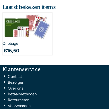
Laatst bekeken items
Cribbage
€
16,50
Klantenservice
Contact
Bezorgen
Over ons
Betaalmethoden
Retourneren
Voorwaarden