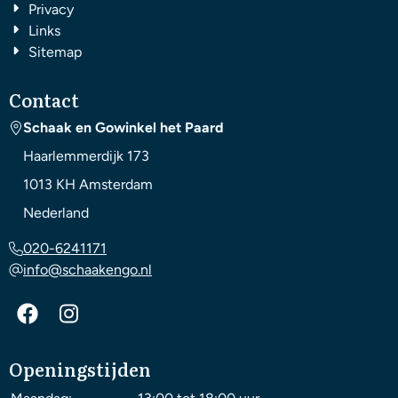
Privacy
Links
Sitemap
Contact
Schaak en Gowinkel het Paard
Haarlemmerdijk 173
1013 KH
Amsterdam
Nederland
020-6241171
info@schaakengo.nl
Openingstijden