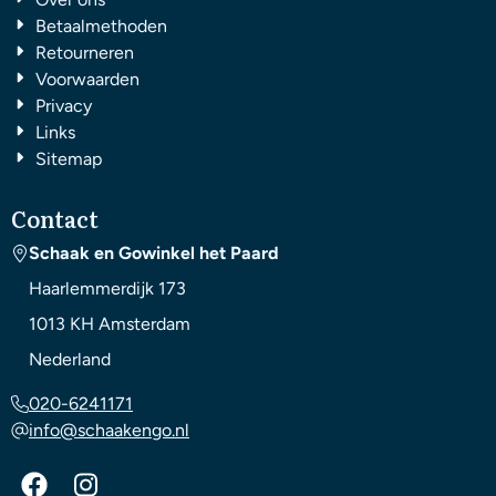
Betaalmethoden
Retourneren
Voorwaarden
Privacy
Links
Sitemap
Contact
Schaak en Gowinkel het Paard
Haarlemmerdijk 173
1013 KH
Amsterdam
Nederland
020-6241171
info@schaakengo.nl