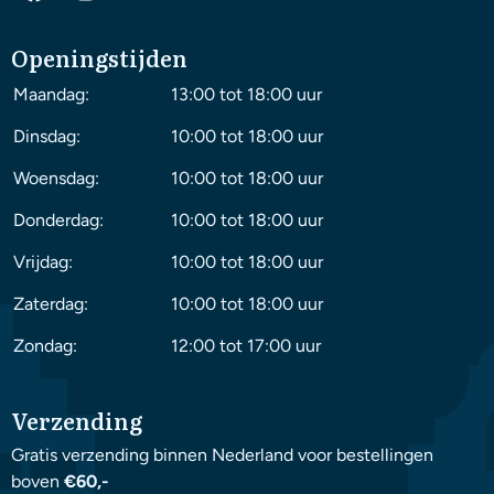
Openingstijden
Maandag:
13:00 tot 18:00 uur
Dinsdag:
10:00 tot 18:00 uur
Woensdag:
10:00 tot 18:00 uur
Donderdag:
10:00 tot 18:00 uur
Vrijdag:
10:00 tot 18:00 uur
Zaterdag:
10:00 tot 18:00 uur
Zondag:
12:00 tot 17:00 uur
Verzending
Gratis verzending binnen Nederland voor bestellingen
boven
€60,-