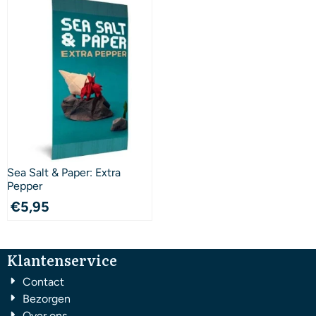
Sea Salt & Paper: Extra
Pepper
€
5,95
Klantenservice
Contact
Bezorgen
Over ons