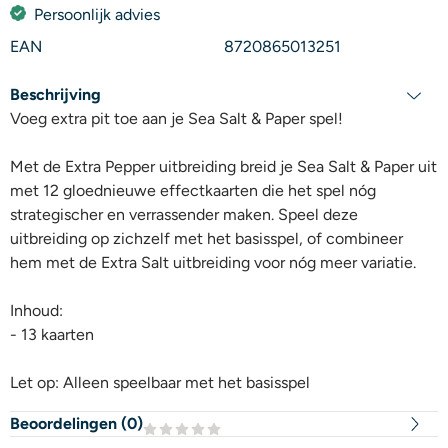
Persoonlijk advies
EAN
8720865013251
Beschrijving
Voeg extra pit toe aan je Sea Salt & Paper spel!
Met de Extra Pepper uitbreiding breid je Sea Salt & Paper uit
met 12 gloednieuwe effectkaarten die het spel nóg
strategischer en verrassender maken. Speel deze
uitbreiding op zichzelf met het basisspel, of combineer
hem met de Extra Salt uitbreiding voor nóg meer variatie.
Inhoud:
- 13 kaarten
Let op: Alleen speelbaar met het basisspel
Beoordelingen (
0
)