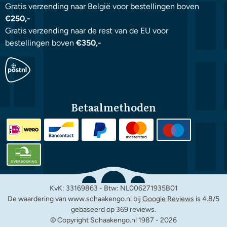
Gratis verzending naar België voor bestellingen boven
€250,-
Gratis verzending naar de rest van de EU voor
bestellingen boven
€350,-
Betaalmethoden
KvK: 33169863 - Btw: NL006271935B01
De waardering van www.schaakengo.nl bij
Google Reviews
is 4.8/5
gebaseerd op 369 reviews.
© Copyright Schaakengo.nl 1987 -
2026