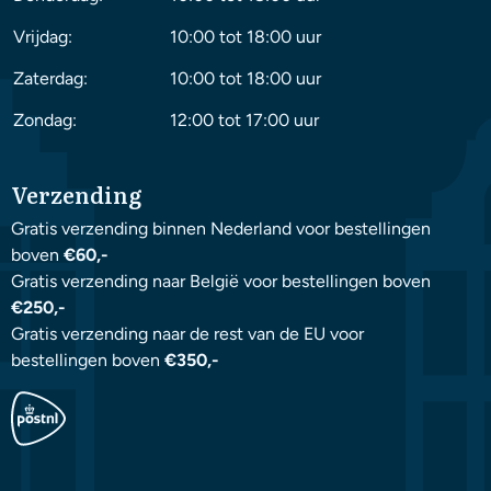
Vrijdag:
10:00 tot 18:00 uur
Zaterdag:
10:00 tot 18:00 uur
Zondag:
12:00 tot 17:00 uur
Verzending
Gratis verzending binnen Nederland voor bestellingen
boven
€60,-
Gratis verzending naar België voor bestellingen boven
€250,-
Gratis verzending naar de rest van de EU voor
bestellingen boven
€350,-