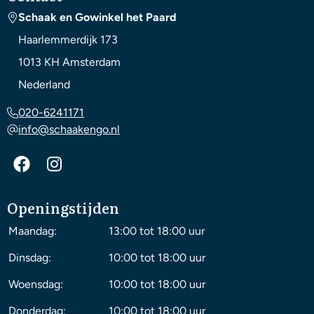
Schaak en Gowinkel het Paard
Haarlemmerdijk 173
1013 KH
Amsterdam
Nederland
020-6241171
info@schaakengo.nl
Openingstijden
Maandag:
13:00 tot 18:00 uur
Dinsdag:
10:00 tot 18:00 uur
Woensdag:
10:00 tot 18:00 uur
Donderdag:
10:00 tot 18:00 uur