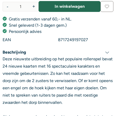
-
+
In winkelwagen
Aantal
Gratis verzenden vanaf 60,- in NL.
Snel geleverd (1-3 dagen gem.)
Persoonlijk advies
EAN
8717249197027
Beschrijving
Deze nieuwste uitbreiding op het populaire rollenspel bevat
24 nieuwe kaarten met 16 spectaculaire karakters en
vreemde gebeurtenissen. Zo kan het raadzaam voor het
dorp zijn om de 2 zusters te verwisselen. Of er komt opeens
een engel om de hoek kijken met haar eigen doelen. Om
niet te spreken van ruiters te paard die met roestige
zwaarden het dorp binnenvallen.