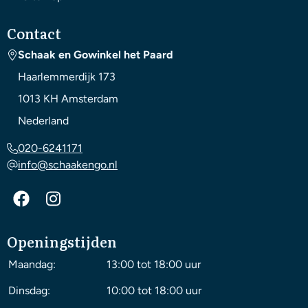
Contact
Schaak en Gowinkel het Paard
Haarlemmerdijk 173
1013 KH
Amsterdam
Nederland
020-6241171
info@schaakengo.nl
Openingstijden
Maandag:
13:00 tot 18:00 uur
Dinsdag:
10:00 tot 18:00 uur