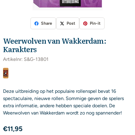
Share
Post
Pin-it
Weerwolven van Wakkerdam:
Karakters
Artikelnr:
S&G-13801
Deze uitbreiding op het populaire rollenspel bevat 16
spectaculaire, nieuwe rollen. Sommige geven de spelers
extra informatie, andere hebben speciale doelen. De
Weerwolven van Wakkerdam wordt zo nog spannender!
€
11,95