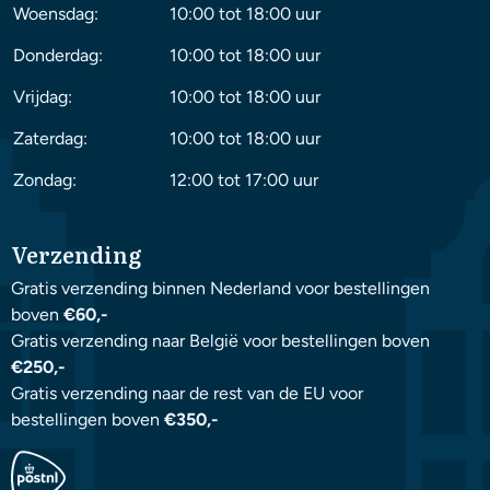
Woensdag:
10:00 tot 18:00 uur
Donderdag:
10:00 tot 18:00 uur
Vrijdag:
10:00 tot 18:00 uur
Zaterdag:
10:00 tot 18:00 uur
Zondag:
12:00 tot 17:00 uur
Verzending
Gratis verzending binnen Nederland voor bestellingen
boven
€60,-
Gratis verzending naar België voor bestellingen boven
€250,-
Gratis verzending naar de rest van de EU voor
bestellingen boven
€350,-