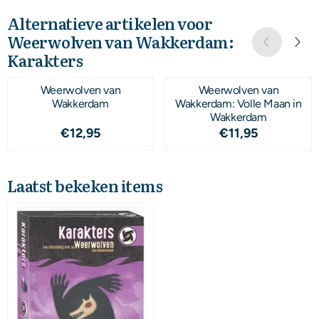
Alternatieve artikelen voor
Weerwolven van Wakkerdam:
Karakters
Weerwolven van
Weerwolven van
Wakkerdam
Wakkerdam: Volle Maan in
Wakkerdam
Prijs: 12,95
Prijs: 11,95
€12,95
€11,95
Laatst bekeken items