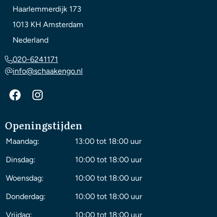
Haarlemmerdijk 173
1013 KH
Amsterdam
Nederland
020-6241171
info@schaakengo.nl
Openingstijden
Maandag:
13:00 tot 18:00 uur
Dinsdag:
10:00 tot 18:00 uur
Woensdag:
10:00 tot 18:00 uur
Donderdag:
10:00 tot 18:00 uur
Vrijdag:
10:00 tot 18:00 uur