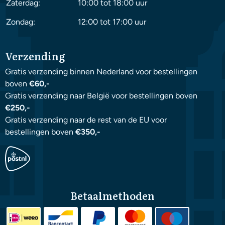
Zaterdag:
10:00 tot 18:00 uur
Zondag:
12:00 tot 17:00 uur
Verzending
Gratis verzending binnen Nederland voor bestellingen
boven
€60,-
Gratis verzending naar België voor bestellingen boven
€250,-
Gratis verzending naar de rest van de EU voor
bestellingen boven
€350,-
Betaalmethoden