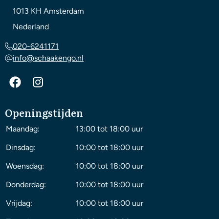
1013 KH
Amsterdam
Nederland
020-6241171
info@schaakengo.nl
Openingstijden
Maandag:
13:00 tot 18:00 uur
Dinsdag:
10:00 tot 18:00 uur
Woensdag:
10:00 tot 18:00 uur
Donderdag:
10:00 tot 18:00 uur
Vrijdag:
10:00 tot 18:00 uur