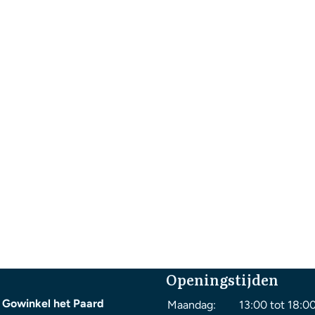
Openingstijden
 Gowinkel het Paard
Maandag:
13:00 tot 18:0