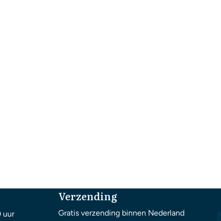
Verzending
Gratis verzending binnen Nederland
0 uur