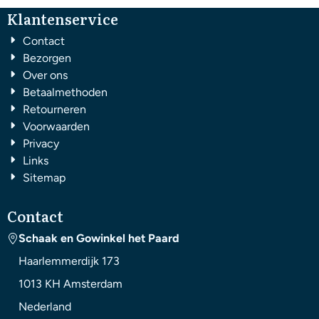
Klantenservice
Contact
Bezorgen
Over ons
Betaalmethoden
Retourneren
Voorwaarden
Privacy
Links
Sitemap
Contact
Schaak en Gowinkel het Paard
Haarlemmerdijk 173
1013 KH
Amsterdam
Nederland