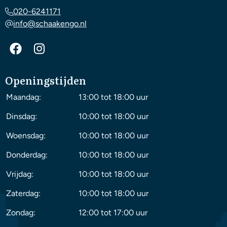
020-6241171
info@schaakengo.nl
Openingstijden
Maandag:
13:00 tot 18:00 uur
Dinsdag:
10:00 tot 18:00 uur
Woensdag:
10:00 tot 18:00 uur
Donderdag:
10:00 tot 18:00 uur
Vrijdag:
10:00 tot 18:00 uur
Zaterdag:
10:00 tot 18:00 uur
Zondag:
12:00 tot 17:00 uur