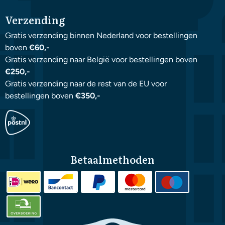
Verzending
Gratis verzending binnen Nederland voor bestellingen
boven
€60,-
Gratis verzending naar België voor bestellingen boven
€250,-
Gratis verzending naar de rest van de EU voor
bestellingen boven
€350,-
Betaalmethoden