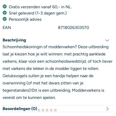
Gratis verzenden vanaf 60,- in NL.
Snel geleverd (1-3 dagen gem.)
Persoonlijk advies
EAN
8718026303570
Beschrijving
Schoonheidskoningin of moddervarken? Deze uitbreiding
laat je kiezen hoe je wilt winnen: met prachtig aanklede
varkens, klaar voor een schoonheidswedstrijd, of toch liever
met varkens die lekker in de modder liggen te rollen.
Geluksvogels zullen je een handje helpen naar de
overwinning (of met het dwars zitten van je
tegenstanders)!Dit is een uitbreiding. Moddervarkens is
vereist om te kunnen spelen.
Beoordelingen (
0
)